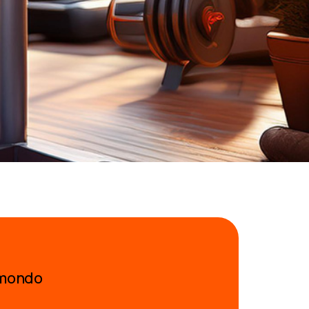
l mondo