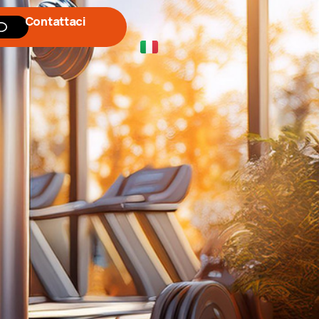
Contattaci