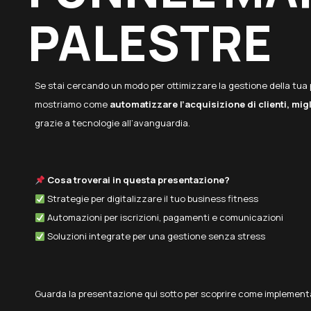
PALESTRE
Se stai cercando un modo per ottimizzare la gestione della tua pa
mostriamo come
automatizzare l’acquisizione di clienti, migl
grazie a tecnologie all’avanguardia.
Cosa troverai in questa presentazione?
Strategie per digitalizzare il tuo business fitness
Automazioni per iscrizioni, pagamenti e comunicazioni
Soluzioni integrate per una gestione senza stress
Guarda la presentazione qui sotto per scoprire come implement