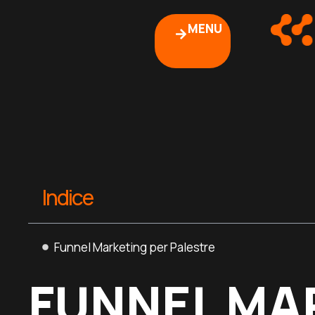
MENU
Indice
Funnel Marketing per Palestre
FUNNEL MA