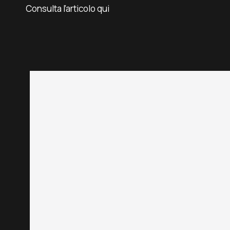
Consulta l’articolo qui